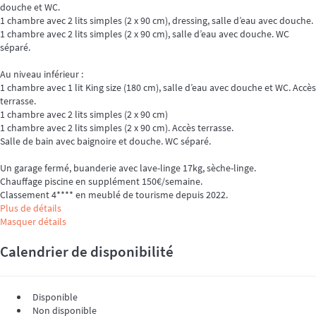
douche et WC.
1 chambre avec 2 lits simples (2 x 90 cm), dressing, salle d’eau avec douche.
1 chambre avec 2 lits simples (2 x 90 cm), salle d’eau avec douche. WC
séparé.
Au niveau inférieur :
1 chambre avec 1 lit King size (180 cm), salle d’eau avec douche et WC. Accès
terrasse.
1 chambre avec 2 lits simples (2 x 90 cm)
1 chambre avec 2 lits simples (2 x 90 cm). Accès terrasse.
Salle de bain avec baignoire et douche. WC séparé.
Un garage fermé, buanderie avec lave-linge 17kg, sèche-linge.
Chauffage piscine en supplément 150€/semaine.
Classement 4**** en meublé de tourisme depuis 2022.
Plus de détails
Masquer détails
Calendrier de disponibilité
Disponible
Non disponible