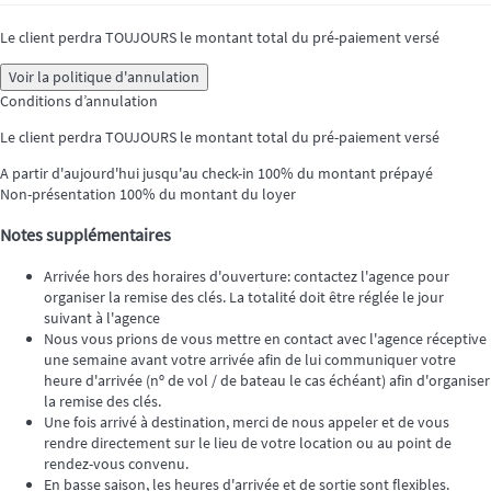
Le client perdra TOUJOURS le montant total du pré-paiement versé
Voir la politique d'annulation
Conditions d’annulation
Le client perdra TOUJOURS le montant total du pré-paiement versé
A partir d'aujourd'hui jusqu'au check-in
100% du montant prépayé
Non-présentation
100% du montant du loyer
Notes supplémentaires
Arrivée hors des horaires d'ouverture: contactez l'agence pour
organiser la remise des clés. La totalité doit être réglée le jour
suivant à l'agence
Nous vous prions de vous mettre en contact avec l'agence réceptive
une semaine avant votre arrivée afin de lui communiquer votre
heure d'arrivée (nº de vol / de bateau le cas échéant) afin d'organiser
la remise des clés.
Une fois arrivé à destination, merci de nous appeler et de vous
rendre directement sur le lieu de votre location ou au point de
rendez-vous convenu.
En basse saison, les heures d'arrivée et de sortie sont flexibles.