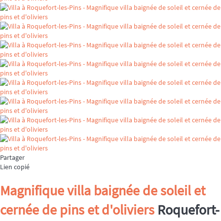
Partager
Lien copié
Magnifique villa baignée de soleil et
cernée de pins et d'oliviers
Roquefort-