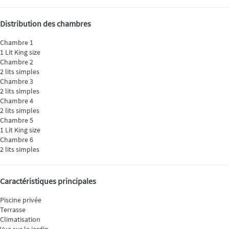
Distribution des chambres
Chambre 1
1 Lit King size
Chambre 2
2 lits simples
Chambre 3
2 lits simples
Chambre 4
2 lits simples
Chambre 5
1 Lit King size
Chambre 6
2 lits simples
Caractéristiques principales
Piscine privée
Terrasse
Climatisation