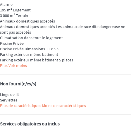
Alarme
195 m² Logement
3 000 m² Terrain
Animaux domestiques acceptés
Animaux domestiques acceptés
Les animaux de race dite dangereuse ne
sont pas acceptés
Climatisation dans tout le logement
Piscine Privée
Piscine Privée
Dimensions 11 x 5.5
Parking extérieur même bâtiment
Parking extérieur même bâtiment
5 places
Plus
Voir moins
Non fourni(e/es/s)
Linge de lit
Serviettes
Plus de caractéristiques
Moins de caractéristiques
Services obligatoires ou inclus