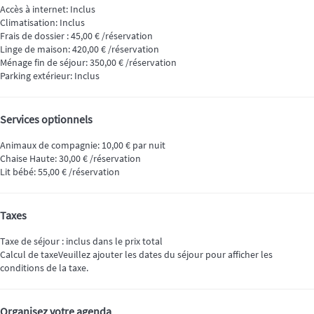
Accès à internet: Inclus
Climatisation: Inclus
Frais de dossier : 45,00 € /réservation
Linge de maison: 420,00 € /réservation
Ménage fin de séjour: 350,00 € /réservation
Parking extérieur: Inclus
Services optionnels
Animaux de compagnie: 10,00 € par nuit
Chaise Haute: 30,00 € /réservation
Lit bébé: 55,00 € /réservation
Taxes
Taxe de séjour : inclus dans le prix total
Calcul de taxe
Veuillez ajouter les dates du séjour pour afficher les
conditions de la taxe.
Organisez votre agenda