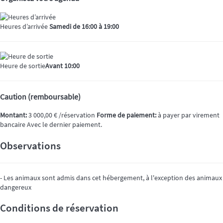
Heures d’arrivée
Samedi de 16:00 à 19:00
Heure de sortie
Avant 10:00
Caution (remboursable)
Montant:
3 000,00 € /réservation
Forme de paiement:
à payer par virement
bancaire
Avec le dernier paiement.
Observations
- Les animaux sont admis dans cet hébergement, à l'exception des animaux
dangereux
Conditions de réservation