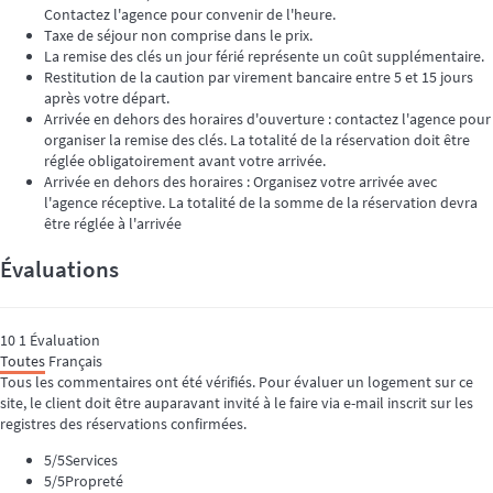
Contactez l'agence pour convenir de l'heure.
Taxe de séjour non comprise dans le prix.
La remise des clés un jour férié représente un coût supplémentaire.
Restitution de la caution par virement bancaire entre 5 et 15 jours
après votre départ.
Arrivée en dehors des horaires d'ouverture : contactez l'agence pour
organiser la remise des clés. La totalité de la réservation doit être
réglée obligatoirement avant votre arrivée.
Arrivée en dehors des horaires : Organisez votre arrivée avec
l'agence réceptive. La totalité de la somme de la réservation devra
être réglée à l'arrivée
Évaluations
10
1
Évaluation
Toutes
Français
Tous les commentaires ont été vérifiés. Pour évaluer un logement sur ce
site, le client doit être auparavant invité à le faire via e-mail inscrit sur les
registres des réservations confirmées.
5
/5
Services
5
/5
Propreté