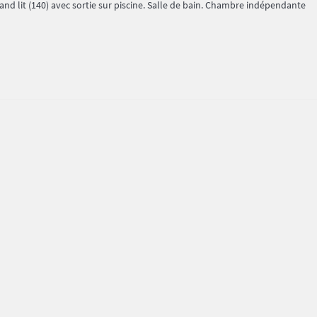
rand lit (140) avec sortie sur piscine. Salle de bain. Chambre indépendante