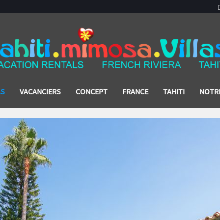
AS
VACANCIERS
CONCEPT
FRANCE
TAHITI
NOTR