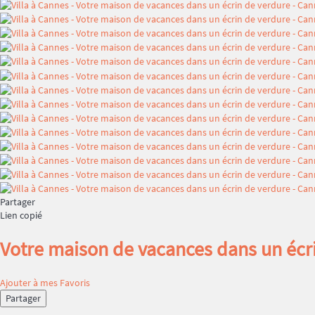
Partager
Lien copié
Votre maison de vacances dans un écr
Ajouter à mes Favoris
Partager