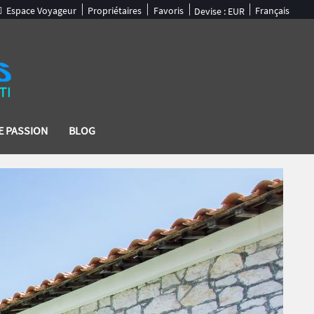
Espace Voyageur
Propriétaires
Favoris
Français
Devise :
EUR
E PASSION
BLOG