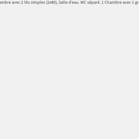
hambre avec 2 lits simples (2x80), Salle d’eau. WC séparé. 1 Chambre avec 1 g