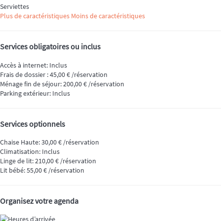
Serviettes
Plus de caractéristiques
Moins de caractéristiques
Services obligatoires ou inclus
Accès à internet: Inclus
Frais de dossier : 45,00 € /réservation
Ménage fin de séjour: 200,00 € /réservation
Parking extérieur: Inclus
Services optionnels
Chaise Haute: 30,00 € /réservation
Climatisation: Inclus
Linge de lit: 210,00 € /réservation
Lit bébé: 55,00 € /réservation
Organisez votre agenda