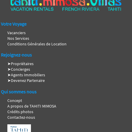
Votre Voyage
Vacanciers
Nos Services
Conditions Générales de Location
Rejoignez-nous
➤
Propriétaires
➤
Concierges
➤
Agents Immobiliers
➤
Devenez Partenaire
Qui sommes nous
Concept
A propos de TAHITI MIMOSA
Crédits photos
Contactez-nous