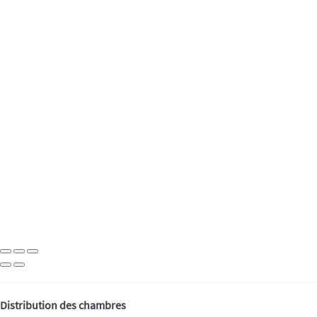
Distribution des chambres