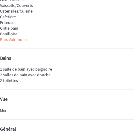
Vaisselle/Couverts
Ustensiles/Cuisine
Cafetière
Friteuse
Grille pain
Bouilloire
Plus
Voir moins
Bains
1 salle de bain avec baignoire
2 salles de bain avec douche
2 toilettes
Vue
Mer
Général