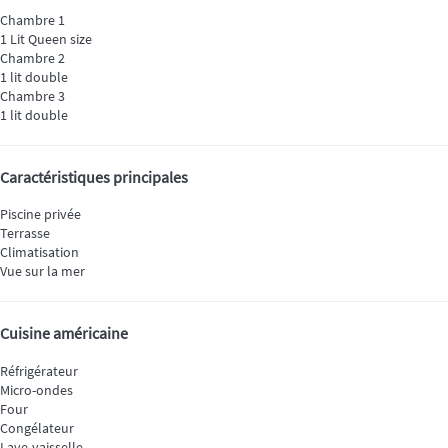
Chambre 1
1 Lit Queen size
Chambre 2
1 lit double
Chambre 3
1 lit double
Caractéristiques principales
Piscine privée
Terrasse
Climatisation
Vue sur la mer
Cuisine américaine
Réfrigérateur
Micro-ondes
Four
Congélateur
Lave-vaisselle