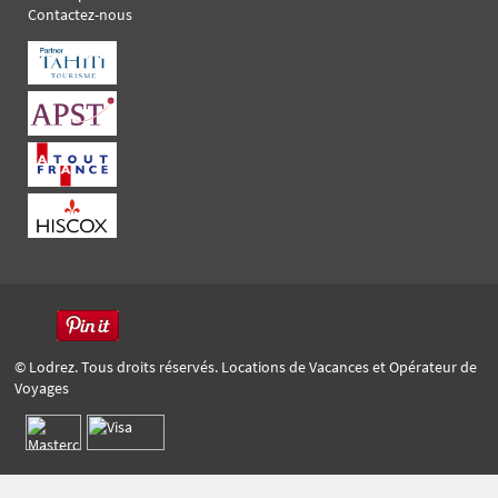
Contactez-nous
© Lodrez. Tous droits réservés. Locations de Vacances et Opérateur de
Voyages