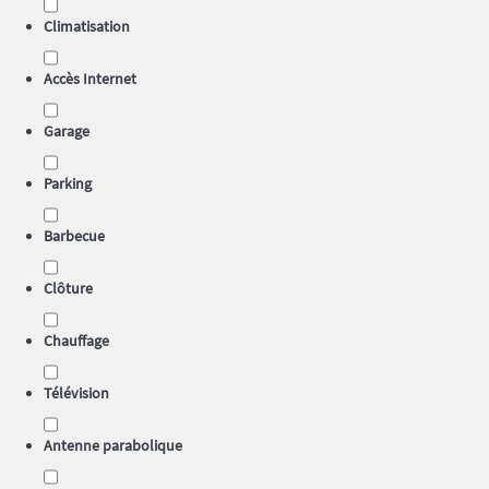
Climatisation
Accès Internet
Garage
Parking
Barbecue
Clôture
Chauffage
Télévision
Antenne parabolique