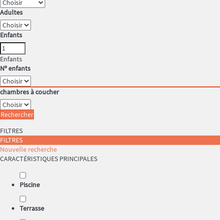
Adultes
Enfants
Enfants
Nº enfants
chambres à coucher
Rechercher
FILTRES
FILTRES
Nouvelle recherche
CARACTÉRISTIQUES PRINCIPALES
Piscine
Terrasse