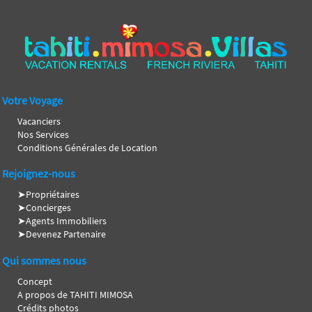
Votre Voyage
Vacanciers
Nos Services
Conditions Générales de Location
Rejoignez-nous
➤
Propriétaires
➤
Concierges
➤
Agents Immobiliers
➤
Devenez Partenaire
Qui sommes nous
Concept
A propos de TAHITI MIMOSA
Crédits photos