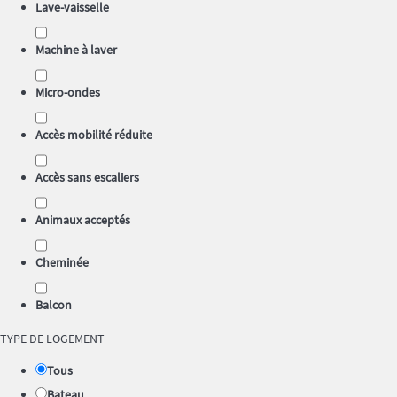
Lave-vaisselle
Machine à laver
Micro-ondes
Accès mobilité réduite
Accès sans escaliers
Animaux acceptés
Cheminée
Balcon
TYPE DE LOGEMENT
Tous
Bateau