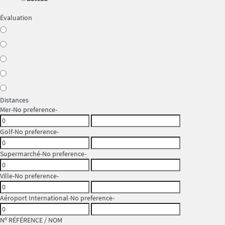
Évaluation
Distances
Mer
-No preference-
Golf
-No preference-
Supermarché
-No preference-
Ville
-No preference-
Aéroport International
-No preference-
Nº RÉFÉRENCE / NOM