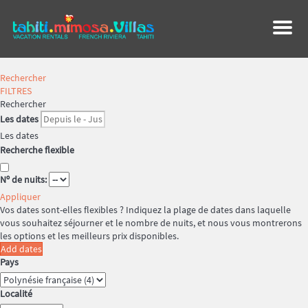
Menu
Rechercher
FILTRES
Rechercher
Les dates
Les dates
Recherche flexible
Nº de nuits:
Appliquer
Vos dates sont-elles flexibles ?
Indiquez la plage de dates dans laquelle
vous souhaitez séjourner et le nombre de nuits, et nous vous montrerons
les options et les meilleurs prix disponibles.
Add dates
Pays
Localité